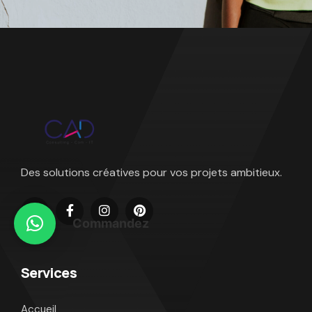
Des solutions créatives pour vos projets ambitieux.
Commandez
Services
Accueil