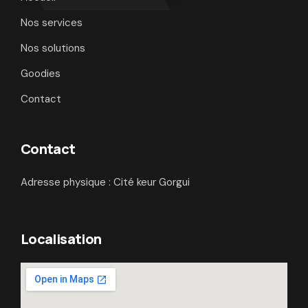
Nos services
Nos solutions
Goodies
Contact
Contact
Adresse physique : Cité keur Gorgui
Localisation