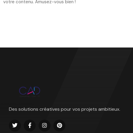
votre contenu. Amusez-vous bien !
Des solutions créatives pour vos projets ambitieux.