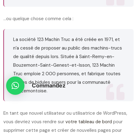
…ou quelque chose comme cela :
La société 123 Machin Truc a été créée en 1971, et
n’a cessé de proposer au public des machins-trucs
de qualité depuis lors. Située à Saint-Remy-en-
Bouzemont-Saint-Genest-et-Isson, 123 Machin
Truc emploie 2 000 personnes, et fabrique toutes
sortes de bidules supers pour la communauté
Commandez
bouzemontoise.
En tant que nouvel utilisateur ou utilisatrice de WordPress,
vous devriez vous rendre sur
votre tableau de bord
pour
supprimer cette page et créer de nouvelles pages pour