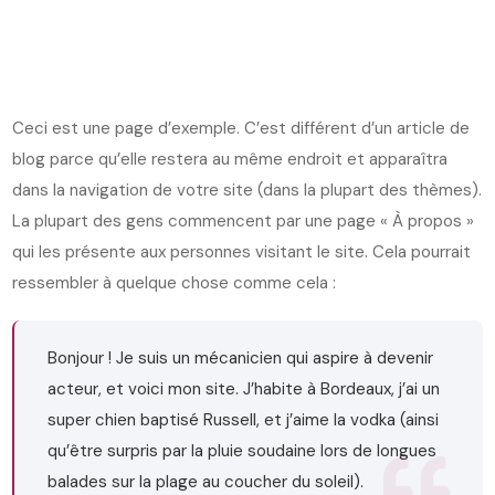
Ceci est une page d’exemple. C’est différent d’un article de
blog parce qu’elle restera au même endroit et apparaîtra
dans la navigation de votre site (dans la plupart des thèmes).
La plupart des gens commencent par une page « À propos »
qui les présente aux personnes visitant le site. Cela pourrait
ressembler à quelque chose comme cela :
Bonjour ! Je suis un mécanicien qui aspire à devenir
acteur, et voici mon site. J’habite à Bordeaux, j’ai un
super chien baptisé Russell, et j’aime la vodka (ainsi
qu’être surpris par la pluie soudaine lors de longues
balades sur la plage au coucher du soleil).