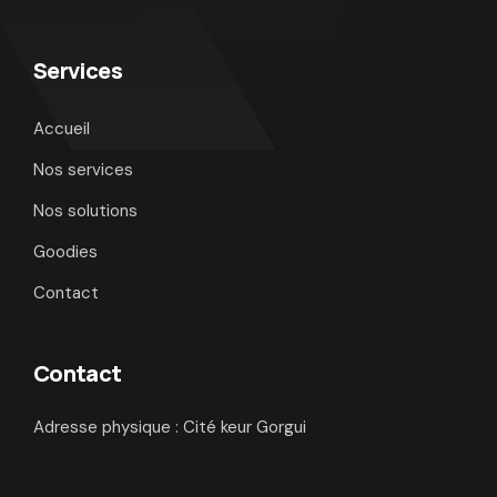
Services
Accueil
Nos services
Nos solutions
Goodies
Contact
Contact
Adresse physique : Cité keur Gorgui