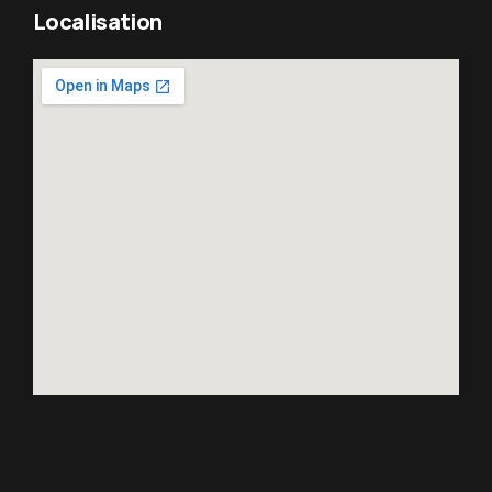
Localisation