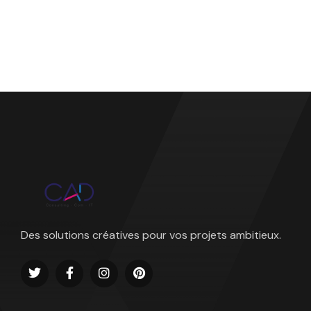
Des solutions créatives pour vos projets ambitieux.