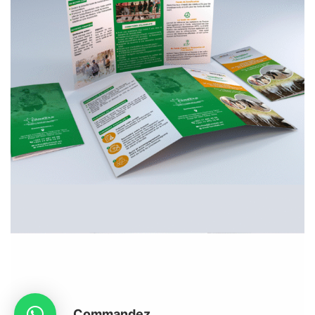
Commandez