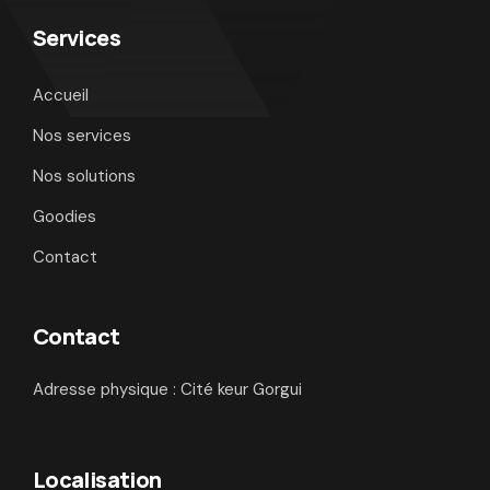
Services
Accueil
Nos services
Nos solutions
Goodies
Contact
Contact
Adresse physique : Cité keur Gorgui
Localisation